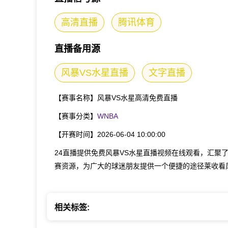
高清直播
腾讯体育
直播备用源
风暴VS水星直播
文字直播
【赛事名称】
风暴VS水星高清免费直播
【赛事分类】
WNBA
【开赛时间】
2026-06-04 10:00:00
24直播提供免费风暴VS水星直播视频在线观看，汇聚
赛资源，为广大的球迷朋友提供一个便捷的途径莱收看
相关标签: