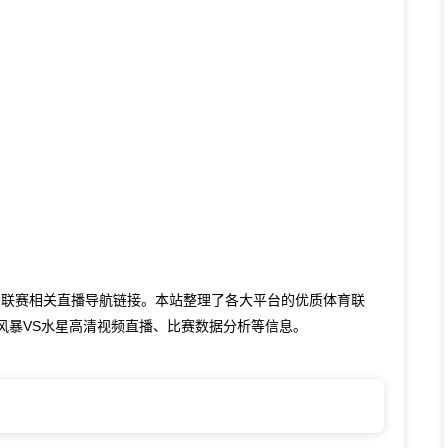
了联赛相关直播导航链接。本站整理了各大平台的优质体育联
风暴VS水星高清视频直播、比赛数据分析等信息。