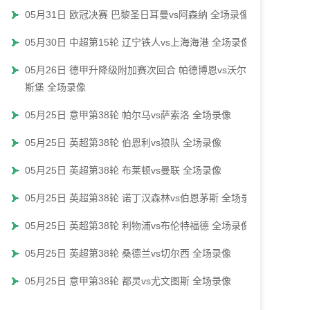
05月31日 欧冠决赛 巴黎圣日耳曼vs阿森纳 全场录像
05月30日 中超第15轮 辽宁铁人vs上海海港 全场录像
05月26日 德甲升降级附加赛次回合 帕德博恩vs沃尔夫
斯堡 全场录像
05月25日 意甲第38轮 帕尔马vs萨索洛 全场录像
05月25日 英超第38轮 伯恩利vs狼队 全场录像
05月25日 英超第38轮 布莱顿vs曼联 全场录像
05月25日 英超第38轮 诺丁汉森林vs伯恩茅斯 全场录像
05月25日 英超第38轮 利物浦vs布伦特福德 全场录像
05月25日 英超第38轮 桑德兰vs切尔西 全场录像
05月25日 意甲第38轮 都灵vs尤文图斯 全场录像