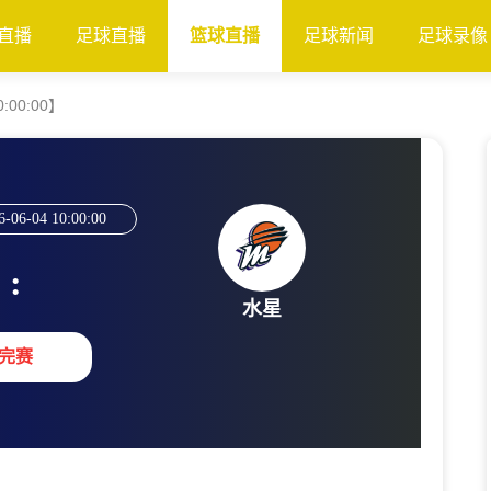
直播
足球直播
篮球直播
足球新闻
足球录像
0:00:00】
6-06-04 10:00:00
:
水星
完赛