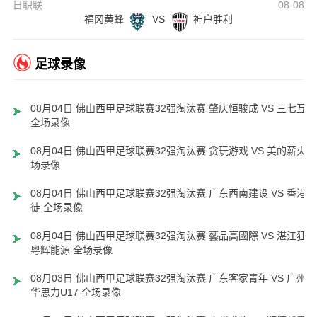
日职联
08-08
福冈黄蜂
VS
神户胜利
足球录像
08月04日 佛山西甲足球联赛32强淘汰赛 肇庆恒骏成 VS 三七互娱
全场录像
08月04日 佛山西甲足球联赛32强淘汰赛 贪玩游戏 VS 美的薪火 
场录像
08月04日 佛山西甲足球联赛32强淘汰赛 广东西南建设 VS 香港圣
徒 全场录像
08月04日 佛山西甲足球联赛32强淘汰赛 藝品高國際 VS 湛江狂狼
粵辉能源 全场录像
08月03日 佛山西甲足球联赛32强淘汰赛 广东客家青年 VS 广州英
华思力U17 全场录像