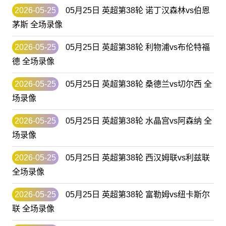
2026-05-25
05月25日 英超第38轮 诺丁汉森林vs伯恩
茅斯 全场录像
2026-05-25
05月25日 英超第38轮 利物浦vs布伦特福
德 全场录像
2026-05-25
05月25日 英超第38轮 桑德兰vs切尔西 全
场录像
2026-05-25
05月25日 英超第38轮 水晶宫vs阿森纳 全
场录像
2026-05-25
05月25日 英超第38轮 西汉姆联vs利兹联
全场录像
2026-05-25
05月25日 英超第38轮 富勒姆vs纽卡斯尔
联 全场录像