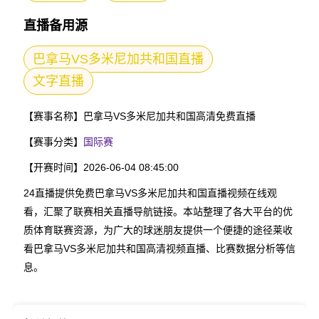
直播备用源
巴拿马VS多米尼加共和国直播
文字直播
【赛事名称】
巴拿马VS多米尼加共和国高清免费直播
【赛事分类】
国际赛
【开赛时间】
2026-06-04 08:45:00
24直播提供免费巴拿马VS多米尼加共和国直播视频在线观
看，汇聚了联赛相关直播导航链接。本站整理了各大平台的优
质体育联赛资源，为广大的球迷朋友提供一个便捷的途径莱收
看巴拿马VS多米尼加共和国高清视频直播、比赛数据分析等信
息。