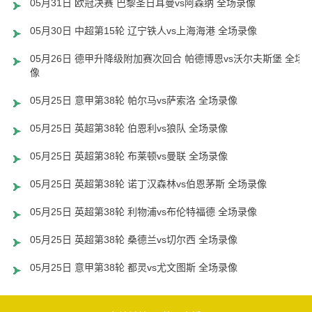
05月31日 欧冠决赛 巴黎圣日耳曼vs阿森纳 全场录像
05月30日 中超第15轮 辽宁铁人vs上海海港 全场录像
05月26日 德甲升降级附加赛次回合 帕德博恩vs沃尔夫斯堡 全场
像
05月25日 意甲第38轮 帕尔马vs萨索洛 全场录像
05月25日 英超第38轮 伯恩利vs狼队 全场录像
05月25日 英超第38轮 布莱顿vs曼联 全场录像
05月25日 英超第38轮 诺丁汉森林vs伯恩茅斯 全场录像
05月25日 英超第38轮 利物浦vs布伦特福德 全场录像
05月25日 英超第38轮 桑德兰vs切尔西 全场录像
05月25日 意甲第38轮 都灵vs尤文图斯 全场录像