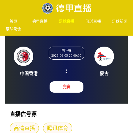
首页
德甲直播
足球直播
篮球直播
足球新闻
足球录像
国际赛
2026-06-05 20:00:00
:
中国香港
蒙古
完赛
直播信号源
高清直播
腾讯体育