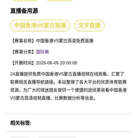
直播备用源
中国香港VS蒙古直播
文字直播
【赛事名称】
中国香港VS蒙古高清免费直播
【赛事分类】
国际赛
【开赛时间】
2026-06-05 20:00:00
24直播提供免费中国香港VS蒙古直播视频在线观看，汇聚了
联赛相关直播导航链接。本站整理了各大平台的优质体育联赛
资源，为广大的球迷朋友提供一个便捷的途径莱收看中国香港
VS蒙古高清视频直播、比赛数据分析等信息。
相关标签: