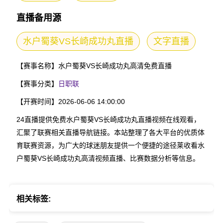
直播备用源
水户蜀葵VS长崎成功丸直播
文字直播
【赛事名称】
水户蜀葵VS长崎成功丸高清免费直播
【赛事分类】
日职联
【开赛时间】
2026-06-06 14:00:00
24直播提供免费水户蜀葵VS长崎成功丸直播视频在线观看，
汇聚了联赛相关直播导航链接。本站整理了各大平台的优质体
育联赛资源，为广大的球迷朋友提供一个便捷的途径莱收看水
户蜀葵VS长崎成功丸高清视频直播、比赛数据分析等信息。
相关标签: