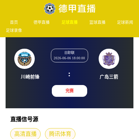
首页
德甲直播
足球直播
篮球直播
足球新闻
足球录像
日职联
2026-06-06 18:00:00
:
川崎前锋
广岛三
完赛
直播信号源
高清直播
腾讯体育