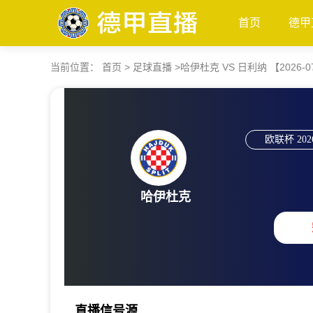
首页
德甲
当前位置：
首页
>
足球直播
>
哈伊杜克 VS 日利纳 【2026-07-
欧联杯
202
哈伊杜克
直播信号源