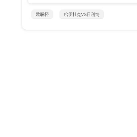
欧联杯
哈伊杜克VS日利纳