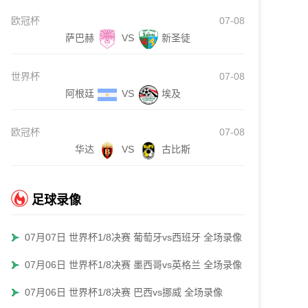
欧冠杯
07-08
萨巴赫
VS
新圣徒
世界杯
07-08
阿根廷
VS
埃及
欧冠杯
07-08
华达
VS
古比斯
足球录像
07月07日 世界杯1/8决赛 葡萄牙vs西班牙 全场录像
07月06日 世界杯1/8决赛 墨西哥vs英格兰 全场录像
07月06日 世界杯1/8决赛 巴西vs挪威 全场录像