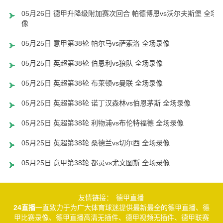
05月26日 德甲升降级附加赛次回合 帕德博恩vs沃尔夫斯堡 全场
像
05月25日 意甲第38轮 帕尔马vs萨索洛 全场录像
05月25日 英超第38轮 伯恩利vs狼队 全场录像
05月25日 英超第38轮 布莱顿vs曼联 全场录像
05月25日 英超第38轮 诺丁汉森林vs伯恩茅斯 全场录像
05月25日 英超第38轮 利物浦vs布伦特福德 全场录像
05月25日 英超第38轮 桑德兰vs切尔西 全场录像
05月25日 意甲第38轮 都灵vs尤文图斯 全场录像
友情链接：
德甲直播
24直播
一直致力于为广大体育球迷提供最新最全的德甲直播、德
甲比赛录像、德甲直播高清无插件、德甲视频无插件、德甲联赛