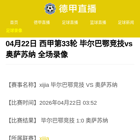
首页
德甲直播
足球直播
篮球直播
足球新闻
足球录像
04月22日 西甲第33轮 毕尔巴鄂竞技vs
奥萨苏纳 全场录像
发布时间：2026年04月22日 03:52 阅读：
2 次
【赛事名称】xijia 毕尔巴鄂竞技 VS 奥萨苏纳
【比赛时间】2026年04月22日 03:52
【比赛结果】 毕尔巴鄂竞技 1:0 奥萨苏纳
【所属联赛】
xijia