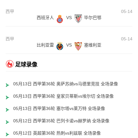
西甲
05-14
西班牙人
VS
毕尔巴鄂
西甲
05-14
比利亚雷
VS
塞维利亚
足球录像
05月13日 西甲第36轮 奥萨苏纳vs马德里竞技 全场录像
05月13日 西甲第36轮 皇家贝蒂斯vs埃尔切 全场录像
05月13日 西甲第36轮 塞尔塔vs莱万特 全场录像
05月12日 西甲第35轮 巴列卡诺vs赫罗纳 全场录像
05月12日 英超第36轮 热刺vs利兹联 全场录像