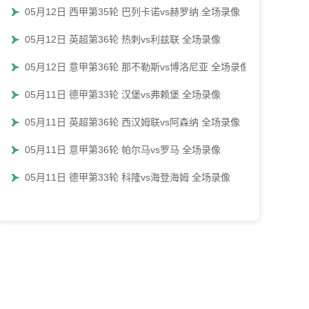
05月12日 西甲第35轮 巴列卡诺vs赫罗纳 全场录像
05月12日 英超第36轮 热刺vs利兹联 全场录像
05月12日 意甲第36轮 那不勒斯vs博洛尼亚 全场录像
05月11日 德甲第33轮 汉堡vs弗赖堡 全场录像
05月11日 英超第36轮 西汉姆联vs阿森纳 全场录像
05月11日 意甲第36轮 帕尔马vs罗马 全场录像
05月11日 德甲第33轮 科隆vs海登海姆 全场录像