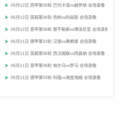
05月12日 西甲第35轮 巴列卡诺vs赫罗纳 全场录像
05月12日 英超第36轮 热刺vs利兹联 全场录像
05月12日 意甲第36轮 那不勒斯vs博洛尼亚 全场录像
05月11日 德甲第33轮 汉堡vs弗赖堡 全场录像
05月11日 英超第36轮 西汉姆联vs阿森纳 全场录像
05月11日 意甲第36轮 帕尔马vs罗马 全场录像
05月11日 德甲第33轮 科隆vs海登海姆 全场录像