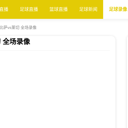
直播
足球直播
篮球直播
足球新闻
足球录像
 比萨vs莱切 全场录像
切 全场录像