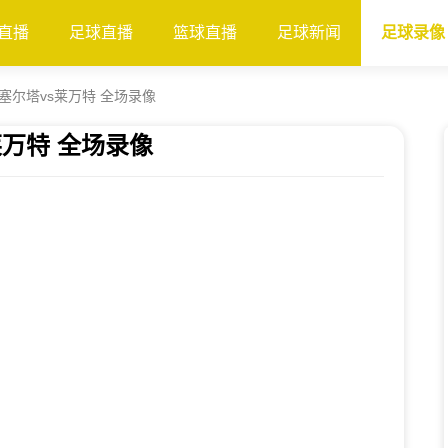
直播
足球直播
篮球直播
足球新闻
足球录像
轮 塞尔塔vs莱万特 全场录像
s莱万特 全场录像