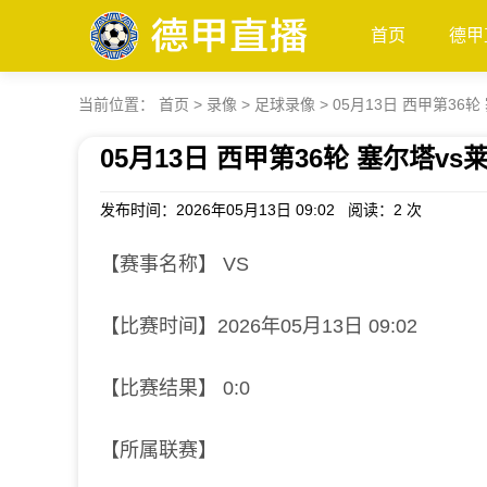
首页
德甲
当前位置：
首页
>
录像
>
足球录像
>
05月13日 西甲第36
05月13日 西甲第36轮 塞尔塔v
发布时间：2026年05月13日 09:02 阅读：
2 次
【赛事名称】 VS
【比赛时间】2026年05月13日 09:02
【比赛结果】 0:0
【所属联赛】