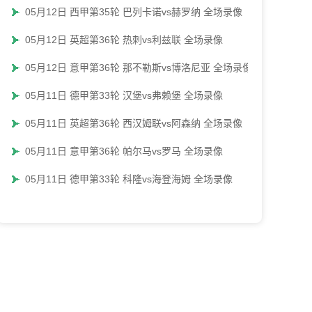
05月12日 西甲第35轮 巴列卡诺vs赫罗纳 全场录像
05月12日 英超第36轮 热刺vs利兹联 全场录像
05月12日 意甲第36轮 那不勒斯vs博洛尼亚 全场录像
05月11日 德甲第33轮 汉堡vs弗赖堡 全场录像
05月11日 英超第36轮 西汉姆联vs阿森纳 全场录像
05月11日 意甲第36轮 帕尔马vs罗马 全场录像
05月11日 德甲第33轮 科隆vs海登海姆 全场录像