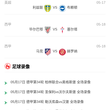
英超
05-17
利兹联
VS
布赖顿
西甲
05-18
毕尔巴鄂
VS
塞尔塔
西甲
05-18
马竞
VS
赫罗纳
足球录像
05月17日 德甲第34轮 柏林联合vs奥格斯堡 全场录像
05月17日 德甲第34轮 圣保利vs沃尔夫斯堡 全场录像
05月17日 德甲第34轮 勒沃库森vs汉堡 全场录像