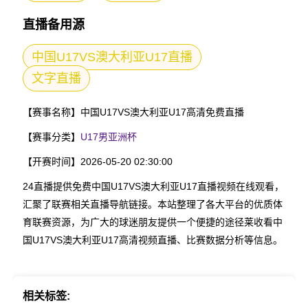
直播备用源
中国U17VS澳大利亚U17直播
文字直播
【赛事名称】
中国U17VS澳大利亚U17高清免费直播
【赛事分类】
U17男亚洲杯
【开赛时间】
2026-05-20 02:30:00
24直播提供免费中国U17VS澳大利亚U17直播视频在线观看，
汇聚了联赛相关直播导航链接。本站整理了各大平台的优质体
育联赛资源，为广大的球迷朋友提供一个便捷的途径莱收看中
国U17VS澳大利亚U17高清视频直播、比赛数据分析等信息。
相关标签: