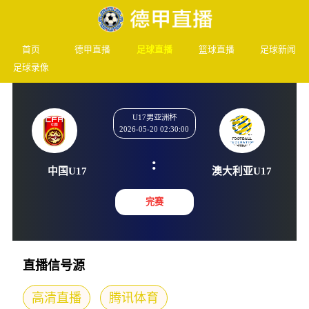
首页
德甲直播
足球直播
篮球直播
足球新闻
足球录像
U17男亚洲杯
2026-05-20 02:30:00
:
中国U17
澳大利亚
完赛
直播信号源
高清直播
腾讯体育