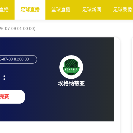
直播
足球直播
篮球直播
足球新闻
足球录像
07-09 01:00:00】
6-07-09 01:00:00
:
埃格纳蒂亚
完赛