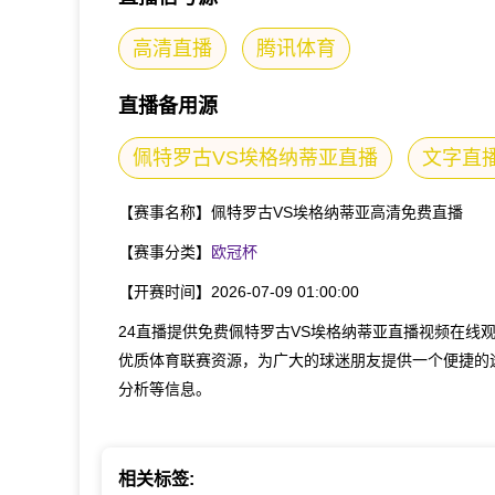
高清直播
腾讯体育
直播备用源
佩特罗古VS埃格纳蒂亚直播
文字直
【赛事名称】
佩特罗古VS埃格纳蒂亚高清免费直播
【赛事分类】
欧冠杯
【开赛时间】
2026-07-09 01:00:00
24直播提供免费佩特罗古VS埃格纳蒂亚直播视频在线
优质体育联赛资源，为广大的球迷朋友提供一个便捷的
分析等信息。
相关标签: