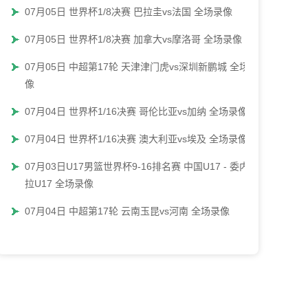
07月05日 世界杯1/8决赛 巴拉圭vs法国 全场录像
07月05日 世界杯1/8决赛 加拿大vs摩洛哥 全场录像
07月05日 中超第17轮 天津津门虎vs深圳新鹏城 全场录
像
07月04日 世界杯1/16决赛 哥伦比亚vs加纳 全场录像
07月04日 世界杯1/16决赛 澳大利亚vs埃及 全场录像
07月03日U17男篮世界杯9-16排名赛 中国U17 - 委内瑞
拉U17 全场录像
07月04日 中超第17轮 云南玉昆vs河南 全场录像