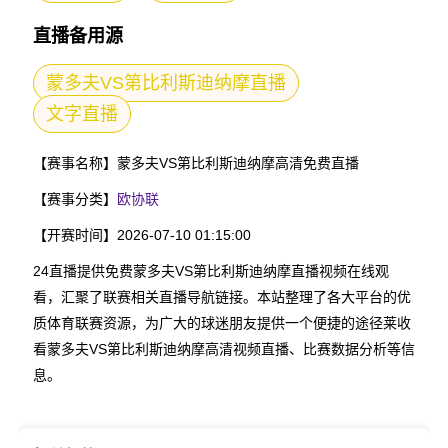
直播备用源
蒙多夫VS第比利斯迪纳摩直播
文字直播
【赛事名称】
蒙多夫VS第比利斯迪纳摩高清免费直播
【赛事分类】
欧协联
【开赛时间】
2026-07-10 01:15:00
24直播提供免费蒙多夫VS第比利斯迪纳摩直播视频在线观
看，汇聚了联赛相关直播导航链接。本站整理了各大平台的优
质体育联赛资源，为广大的球迷朋友提供一个便捷的途径莱收
看蒙多夫VS第比利斯迪纳摩高清视频直播、比赛数据分析等信
息。