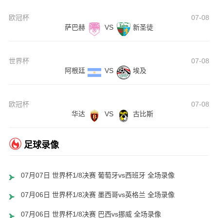
欧冠杯
07-08
萨巴赫
VS
新圣徒
世界杯
07-08
阿根廷
VS
埃及
欧冠杯
07-08
华达
VS
古比斯
足球录像
07月07日 世界杯1/8决赛 葡萄牙vs西班牙 全场录像
07月06日 世界杯1/8决赛 墨西哥vs英格兰 全场录像
07月06日 世界杯1/8决赛 巴西vs挪威 全场录像