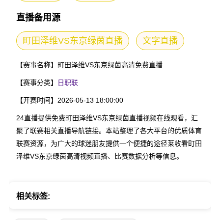
直播备用源
町田泽维VS东京绿茵直播
文字直播
【赛事名称】
町田泽维VS东京绿茵高清免费直播
【赛事分类】
日职联
【开赛时间】
2026-05-13 18:00:00
24直播提供免费町田泽维VS东京绿茵直播视频在线观看，汇
聚了联赛相关直播导航链接。本站整理了各大平台的优质体育
联赛资源，为广大的球迷朋友提供一个便捷的途径莱收看町田
泽维VS东京绿茵高清视频直播、比赛数据分析等信息。
相关标签: