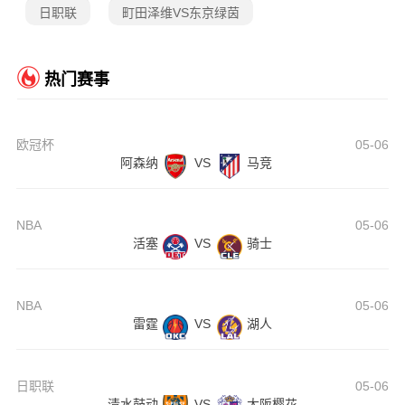
日职联
町田泽维VS东京绿茵
热门赛事
欧冠杯
05-06
阿森纳
VS
马竞
NBA
05-06
活塞
VS
骑士
NBA
05-06
雷霆
VS
湖人
日职联
05-06
清水鼓动
VS
大阪樱花