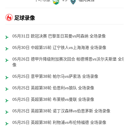
足球录像
05月31日 欧冠决赛 巴黎圣日耳曼vs阿森纳 全场录像
05月30日 中超第15轮 辽宁铁人vs上海海港 全场录像
05月26日 德甲升降级附加赛次回合 帕德博恩vs沃尔夫斯堡 全场
像
05月25日 意甲第38轮 帕尔马vs萨索洛 全场录像
05月25日 英超第38轮 伯恩利vs狼队 全场录像
05月25日 英超第38轮 布莱顿vs曼联 全场录像
05月25日 英超第38轮 诺丁汉森林vs伯恩茅斯 全场录像
05月25日 英超第38轮 利物浦vs布伦特福德 全场录像