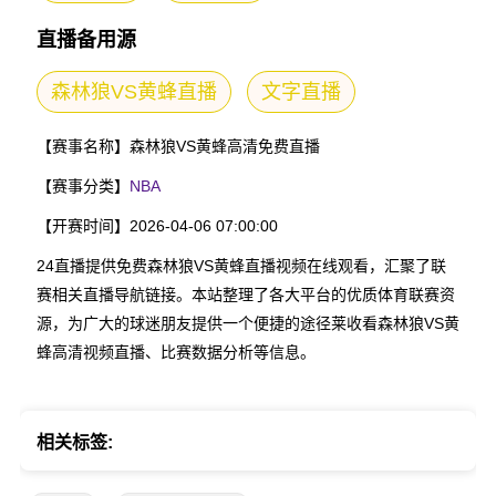
直播备用源
森林狼VS黄蜂直播
文字直播
【赛事名称】
森林狼VS黄蜂高清免费直播
【赛事分类】
NBA
【开赛时间】
2026-04-06 07:00:00
24直播提供免费森林狼VS黄蜂直播视频在线观看，汇聚了联
赛相关直播导航链接。本站整理了各大平台的优质体育联赛资
源，为广大的球迷朋友提供一个便捷的途径莱收看森林狼VS黄
蜂高清视频直播、比赛数据分析等信息。
相关标签: