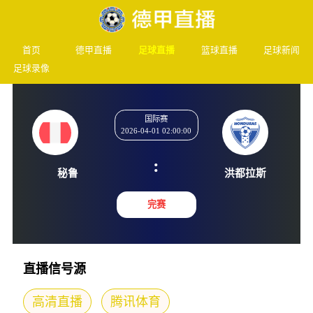
首页
德甲直播
足球直播
篮球直播
足球新闻
足球录像
国际赛
2026-04-01 02:00:00
:
秘鲁
洪都拉
完赛
直播信号源
高清直播
腾讯体育