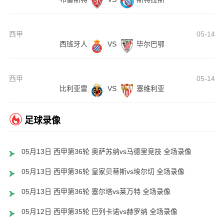
西甲
05-14
西班牙人
VS
毕尔巴鄂
西甲
05-14
比利亚雷
VS
塞维利亚
足球录像
05月13日 西甲第36轮 奥萨苏纳vs马德里竞技 全场录像
05月13日 西甲第36轮 皇家贝蒂斯vs埃尔切 全场录像
05月13日 西甲第36轮 塞尔塔vs莱万特 全场录像
05月12日 西甲第35轮 巴列卡诺vs赫罗纳 全场录像