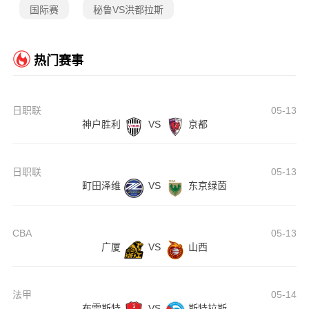
国际赛
秘鲁VS洪都拉斯
热门赛事
日职联
05-13
神户胜利
VS
京都
日职联
05-13
町田泽维
VS
东京绿茵
CBA
05-13
广厦
VS
山西
法甲
05-14
布雷斯特
VS
斯特拉斯